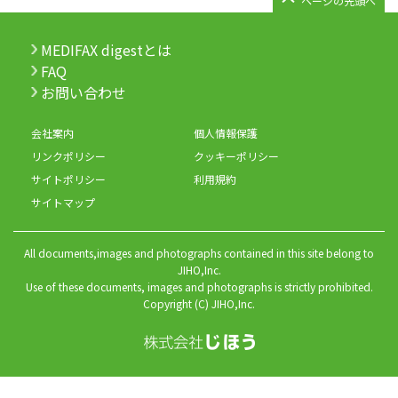
ページの先頭へ
MEDIFAX digestとは
FAQ
お問い合わせ
会社案内
個人情報保護
リンクポリシー
クッキーポリシー
サイトポリシー
利用規約
サイトマップ
All documents,images and photographs contained in this site belong to
JIHO,Inc.
Use of these documents, images and photographs is strictly prohibited.
Copyright (C) JIHO,Inc.