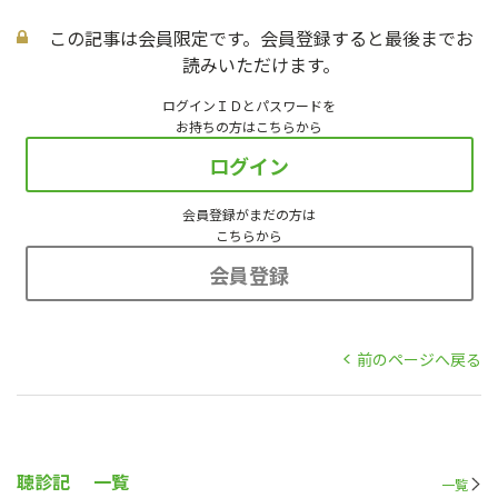
この記事は会員限定です。会員登録すると最後までお
読みいただけます。
ログインＩＤとパスワードを
お持ちの方はこちらから
ログイン
会員登録がまだの方は
こちらから
会員登録
前のページへ戻る
聴診記
一覧
一覧