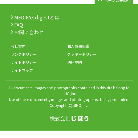
ページの先頭へ
MEDIFAX digestとは
FAQ
お問い合わせ
会社案内
個人情報保護
リンクポリシー
クッキーポリシー
サイトポリシー
利用規約
サイトマップ
All documents,images and photographs contained in this site belong to
JIHO,Inc.
Use of these documents, images and photographs is strictly prohibited.
Copyright (C) JIHO,Inc.