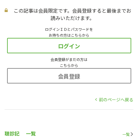
この記事は会員限定です。会員登録すると最後までお
読みいただけます。
ログインＩＤとパスワードを
お持ちの方はこちらから
ログイン
会員登録がまだの方は
こちらから
会員登録
前のページへ戻る
聴診記
一覧
一覧