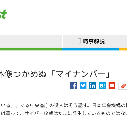
時事解説
体像つかめぬ「マイナンバー」
いる」。ある中央省庁の役人はそう話す。日本年金機構の
とは違って、サイバー攻撃はたまに発生しているものではな