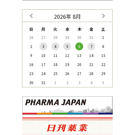
2026年 8月
日
月
火
水
木
金
土
26
27
28
29
30
31
1
2
3
4
5
6
7
8
9
10
11
12
13
14
15
16
17
18
19
20
21
22
23
24
25
26
27
28
29
30
31
1
2
3
4
5