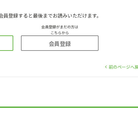
会員登録すると最後までお読みいただけます。
会員登録がまだの方は
こちらから
会員登録
前のページへ