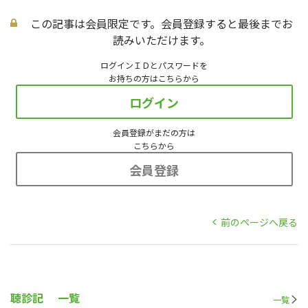
この記事は会員限定です。会員登録すると最後までお
読みいただけます。
ログインＩＤとパスワードを
お持ちの方はこちらから
ログイン
会員登録がまだの方は
こちらから
会員登録
前のページへ戻る
聴診記
一覧
一覧