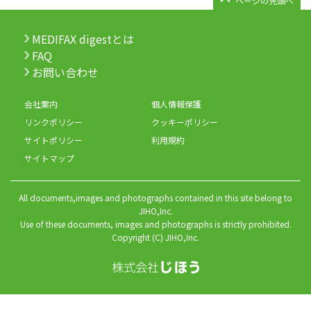
ページの先頭へ
MEDIFAX digestとは
FAQ
お問い合わせ
会社案内
個人情報保護
リンクポリシー
クッキーポリシー
サイトポリシー
利用規約
サイトマップ
All documents,images and photographs contained in this site belong to
JIHO,Inc.
Use of these documents, images and photographs is strictly prohibited.
Copyright (C) JIHO,Inc.