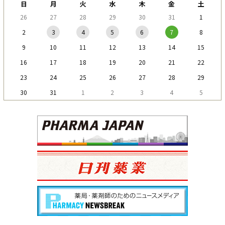
日
月
火
水
木
金
土
26
27
28
29
30
31
1
2
3
4
5
6
7
8
9
10
11
12
13
14
15
16
17
18
19
20
21
22
23
24
25
26
27
28
29
30
31
1
2
3
4
5