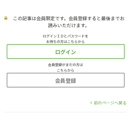
この記事は会員限定です。会員登録すると最後までお
読みいただけます。
ログインＩＤとパスワードを
お持ちの方はこちらから
ログイン
会員登録がまだの方は
こちらから
会員登録
前のページへ戻る