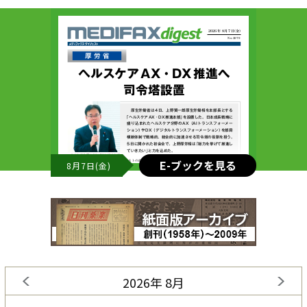
E-ブックを見る
8月7日(金)
2026年 8月