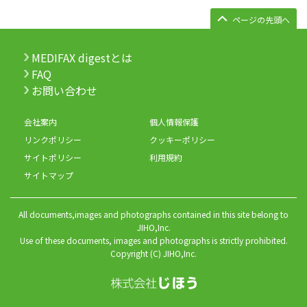
ページの先頭へ
MEDIFAX digestとは
FAQ
お問い合わせ
会社案内
個人情報保護
リンクポリシー
クッキーポリシー
サイトポリシー
利用規約
サイトマップ
All documents,images and photographs contained in this site belong to
JIHO,Inc.
Use of these documents, images and photographs is strictly prohibited.
Copyright (C) JIHO,Inc.