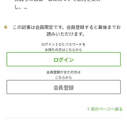
し、...
この記事は会員限定です。会員登録すると最後までお
読みいただけます。
ログインＩＤとパスワードを
お持ちの方はこちらから
ログイン
会員登録がまだの方は
こちらから
会員登録
前のページへ戻る