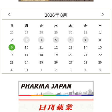
2026年 8月
日
月
火
水
木
金
土
26
27
28
29
30
31
1
2
3
4
5
6
7
8
9
10
11
12
13
14
15
16
17
18
19
20
21
22
23
24
25
26
27
28
29
30
31
1
2
3
4
5