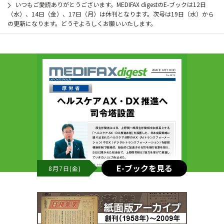
いつもご愛読ありがとうございます。MEDIFAX digestのE-ブックは12日
（水）、14日（金）、17日（月）は休刊となります。次号は19日（水）から
の更新になります。どうぞよろしくお願いいたします。
E-ブックを見る
8月7日(金)