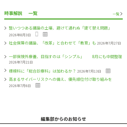
時事解説
一覧
一覧
整いつつある議論の土壌、避けて通れぬ「建て替え問題」
2026年8月3日
社会保障の議論、「改革」と合わせて「教育」も
2026年7月27日
一部保険外療養、目指すのは「シンプル」 8月にも中間整理
2026年7月21日
標榜科に「総合診療科」は加わるか？
2026年7月13日
高まるサイバーリスクへの備え、優先順位付け取り組みを
2026年7月6日
編集部からのお知らせ