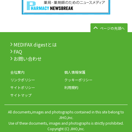
ページの先頭へ
MEDIFAX digestとは
FAQ
お問い合わせ
会社案内
個人情報保護
リンクポリシー
クッキーポリシー
サイトポリシー
利用規約
サイトマップ
All documents,images and photographs contained in this site belong to
JIHO,Inc.
Use of these documents, images and photographs is strictly prohibited.
Copyright (C) JIHO,Inc.