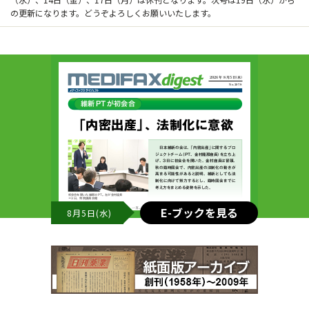
の更新になります。どうぞよろしくお願いいたします。
E-ブックを見る
8月5日(水)