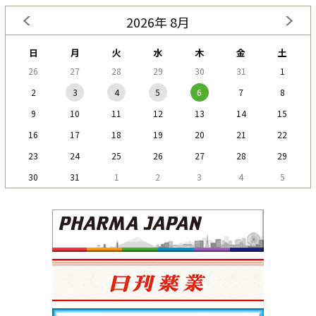
2026年 8月
日
月
火
水
木
金
土
26
27
28
29
30
31
1
2
3
4
5
6
7
8
9
10
11
12
13
14
15
16
17
18
19
20
21
22
23
24
25
26
27
28
29
30
31
1
2
3
4
5