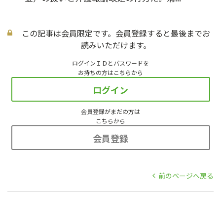
この記事は会員限定です。会員登録すると最後までお
読みいただけます。
ログインＩＤとパスワードを
お持ちの方はこちらから
ログイン
会員登録がまだの方は
こちらから
会員登録
前のページへ戻る