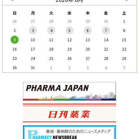
日
月
火
水
木
金
土
26
27
28
29
30
31
1
2
3
4
5
6
7
8
9
10
11
12
13
14
15
16
17
18
19
20
21
22
23
24
25
26
27
28
29
30
31
1
2
3
4
5