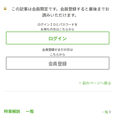
この記事は会員限定です。会員登録すると最後までお
読みいただけます。
ログインＩＤとパスワードを
お持ちの方はこちらから
ログイン
会員登録がまだの方は
こちらから
会員登録
前のページへ戻る
時事解説
一覧
一覧