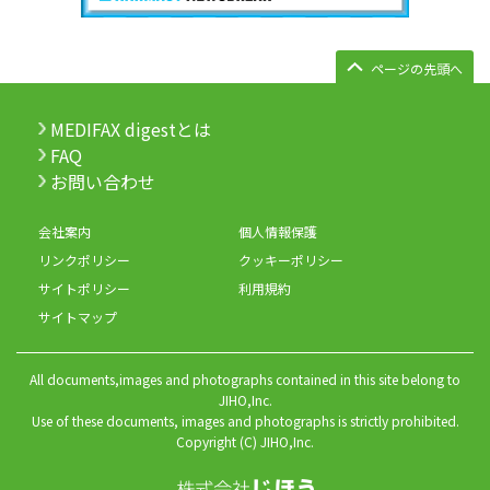
ページの先頭へ
MEDIFAX digestとは
FAQ
お問い合わせ
会社案内
個人情報保護
リンクポリシー
クッキーポリシー
サイトポリシー
利用規約
サイトマップ
All documents,images and photographs contained in this site belong to
JIHO,Inc.
Use of these documents, images and photographs is strictly prohibited.
Copyright (C) JIHO,Inc.