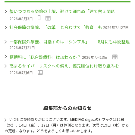
整いつつある議論の土壌、避けて通れぬ「建て替え問題」
2026年8月3日
社会保障の議論、「改革」と合わせて「教育」も
2026年7月27日
一部保険外療養、目指すのは「シンプル」 8月にも中間整理
2026年7月21日
標榜科に「総合診療科」は加わるか？
2026年7月13日
高まるサイバーリスクへの備え、優先順位付け取り組みを
2026年7月6日
編集部からのお知らせ
いつもご愛読ありがとうございます。MEDIFAX digestのE-ブックは12日
（水）、14日（金）、17日（月）は休刊となります。次号は19日（水）から
の更新になります。どうぞよろしくお願いいたします。