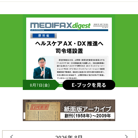
E-ブックを見る
8月7日(金)
2026年 8月