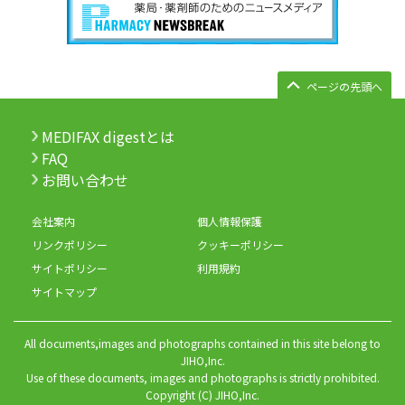
ページの先頭へ
MEDIFAX digestとは
FAQ
お問い合わせ
会社案内
個人情報保護
リンクポリシー
クッキーポリシー
サイトポリシー
利用規約
サイトマップ
All documents,images and photographs contained in this site belong to
JIHO,Inc.
Use of these documents, images and photographs is strictly prohibited.
Copyright (C) JIHO,Inc.