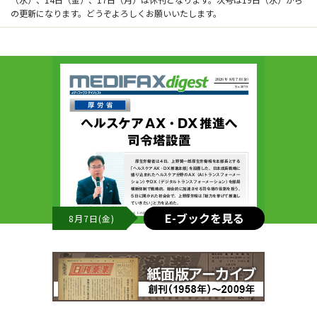
の更新になります。どうぞよろしくお願いいたします。
E-ブックを見る
8月7日(金)