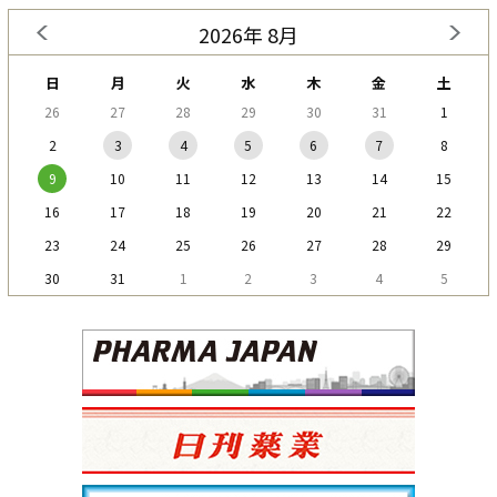
2026年 8月
日
月
火
水
木
金
土
26
27
28
29
30
31
1
2
3
4
5
6
7
8
9
10
11
12
13
14
15
16
17
18
19
20
21
22
23
24
25
26
27
28
29
30
31
1
2
3
4
5