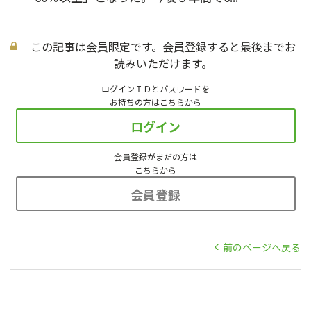
この記事は会員限定です。会員登録すると最後までお
読みいただけます。
ログインＩＤとパスワードを
お持ちの方はこちらから
ログイン
会員登録がまだの方は
こちらから
会員登録
前のページへ戻る