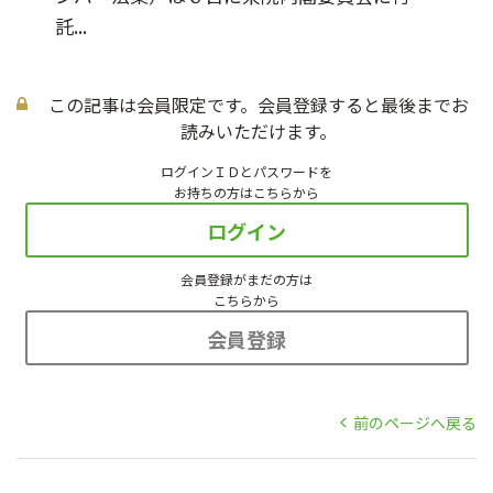
託...
この記事は会員限定です。会員登録すると最後までお
読みいただけます。
ログインＩＤとパスワードを
お持ちの方はこちらから
ログイン
会員登録がまだの方は
こちらから
会員登録
前のページへ戻る