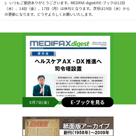
いつもご愛読ありがとうございます。MEDIFAX digestのE-ブックは12日
（水）、14日（金）、17日（月）は休刊となります。次号は19日（水）から
の更新になります。どうぞよろしくお願いいたします。
E-ブックを見る
8月7日(金)