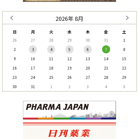
2026年 8月
日
月
火
水
木
金
土
26
27
28
29
30
31
1
2
3
4
5
6
7
8
9
10
11
12
13
14
15
16
17
18
19
20
21
22
23
24
25
26
27
28
29
30
31
1
2
3
4
5