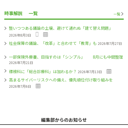
時事解説
一覧
一覧
整いつつある議論の土壌、避けて通れぬ「建て替え問題」
2026年8月3日
社会保障の議論、「改革」と合わせて「教育」も
2026年7月27日
一部保険外療養、目指すのは「シンプル」 8月にも中間整理
2026年7月21日
標榜科に「総合診療科」は加わるか？
2026年7月13日
高まるサイバーリスクへの備え、優先順位付け取り組みを
2026年7月6日
編集部からのお知らせ