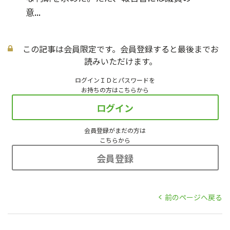
意...
この記事は会員限定です。会員登録すると最後までお
読みいただけます。
ログインＩＤとパスワードを
お持ちの方はこちらから
ログイン
会員登録がまだの方は
こちらから
会員登録
前のページへ戻る