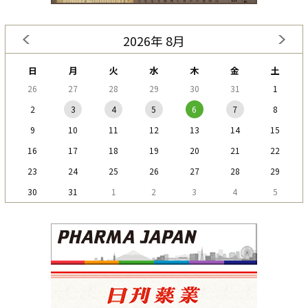
2026年 8月
日
月
火
水
木
金
土
26
27
28
29
30
31
1
2
3
4
5
6
7
8
9
10
11
12
13
14
15
16
17
18
19
20
21
22
23
24
25
26
27
28
29
30
31
1
2
3
4
5