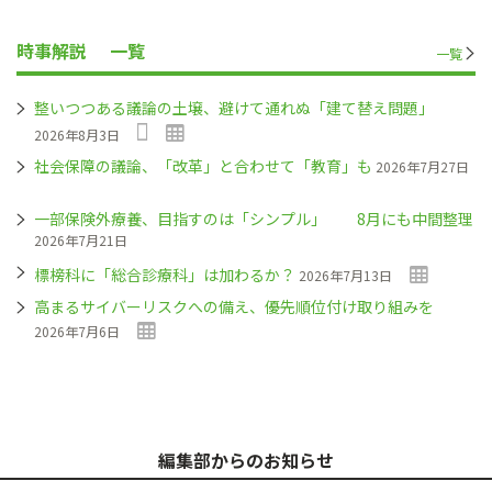
時事解説
一覧
一覧
整いつつある議論の土壌、避けて通れぬ「建て替え問題」
2026年8月3日
社会保障の議論、「改革」と合わせて「教育」も
2026年7月27日
一部保険外療養、目指すのは「シンプル」 8月にも中間整理
2026年7月21日
標榜科に「総合診療科」は加わるか？
2026年7月13日
高まるサイバーリスクへの備え、優先順位付け取り組みを
2026年7月6日
編集部からのお知らせ