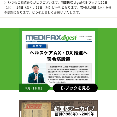
いつもご愛読ありがとうございます。MEDIFAX digestのE-ブックは12日
（水）、14日（金）、17日（月）は休刊となります。次号は19日（水）から
の更新になります。どうぞよろしくお願いいたします。
E-ブックを見る
8月7日(金)