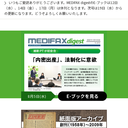
いつもご愛読ありがとうございます。MEDIFAX digestのE-ブックは12日
（水）、14日（金）、17日（月）は休刊となります。次号は19日（水）から
の更新になります。どうぞよろしくお願いいたします。
E-ブックを見る
8月5日(水)