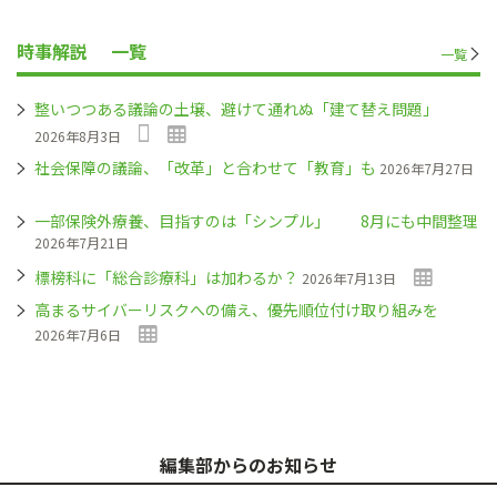
時事解説
一覧
一覧
整いつつある議論の土壌、避けて通れぬ「建て替え問題」
2026年8月3日
社会保障の議論、「改革」と合わせて「教育」も
2026年7月27日
一部保険外療養、目指すのは「シンプル」 8月にも中間整理
2026年7月21日
標榜科に「総合診療科」は加わるか？
2026年7月13日
高まるサイバーリスクへの備え、優先順位付け取り組みを
2026年7月6日
編集部からのお知らせ