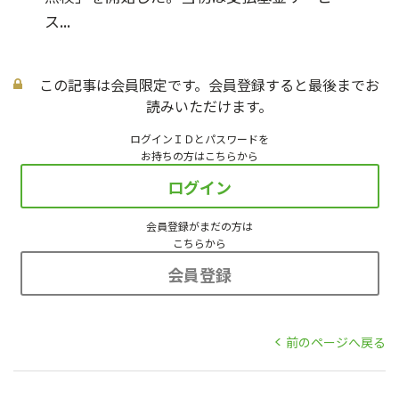
ス...
この記事は会員限定です。会員登録すると最後までお
読みいただけます。
ログインＩＤとパスワードを
お持ちの方はこちらから
ログイン
会員登録がまだの方は
こちらから
会員登録
前のページへ戻る