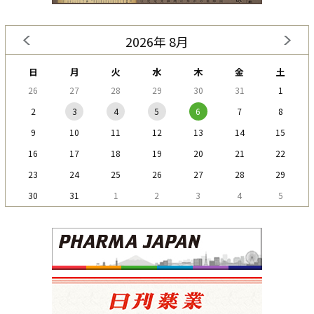
2026年 8月
日
月
火
水
木
金
土
26
27
28
29
30
31
1
2
3
4
5
6
7
8
9
10
11
12
13
14
15
16
17
18
19
20
21
22
23
24
25
26
27
28
29
30
31
1
2
3
4
5