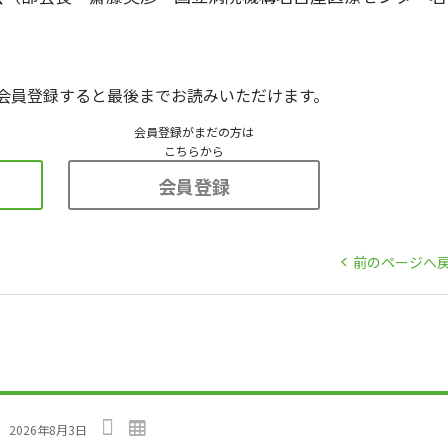
会員登録すると最後までお読みいただけます。
会員登録がまだの方は
こちらから
会員登録
前のページへ
」
2026年8月3日