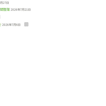
7月27日
間整理
2026年7月21日
を
2026年7月6日