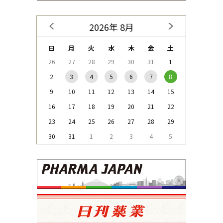
2026年 8月
日
月
火
水
木
金
土
26
27
28
29
30
31
1
2
3
4
5
6
7
8
9
10
11
12
13
14
15
16
17
18
19
20
21
22
23
24
25
26
27
28
29
30
31
1
2
3
4
5