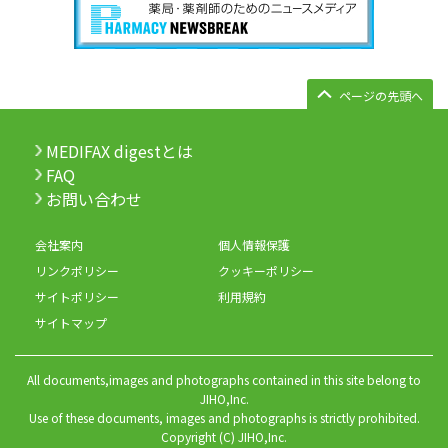
ページの先頭へ
MEDIFAX digestとは
FAQ
お問い合わせ
会社案内
個人情報保護
リンクポリシー
クッキーポリシー
サイトポリシー
利用規約
サイトマップ
All documents,images and photographs contained in this site belong to
JIHO,Inc.
Use of these documents, images and photographs is strictly prohibited.
Copyright (C) JIHO,Inc.