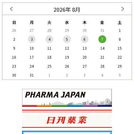
2026年 8月
日
月
火
水
木
金
土
26
27
28
29
30
31
1
2
3
4
5
6
7
8
9
10
11
12
13
14
15
16
17
18
19
20
21
22
23
24
25
26
27
28
29
30
31
1
2
3
4
5