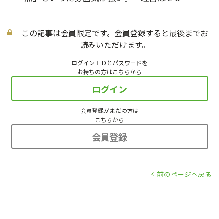
この記事は会員限定です。会員登録すると最後までお
読みいただけます。
ログインＩＤとパスワードを
お持ちの方はこちらから
ログイン
会員登録がまだの方は
こちらから
会員登録
前のページへ戻る