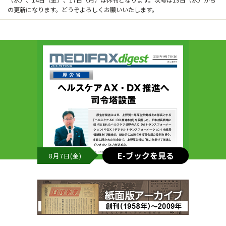
の更新になります。どうぞよろしくお願いいたします。
E-ブックを見る
8月7日(金)