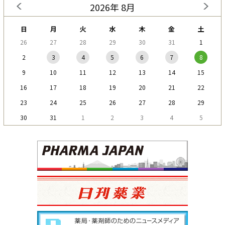
2026年 8月
日
月
火
水
木
金
土
26
27
28
29
30
31
1
2
3
4
5
6
7
8
9
10
11
12
13
14
15
16
17
18
19
20
21
22
23
24
25
26
27
28
29
30
31
1
2
3
4
5