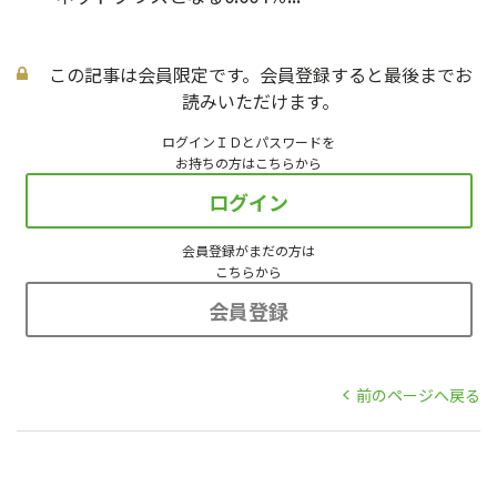
この記事は会員限定です。会員登録すると最後までお
読みいただけます。
ログインＩＤとパスワードを
お持ちの方はこちらから
ログイン
会員登録がまだの方は
こちらから
会員登録
前のページへ戻る