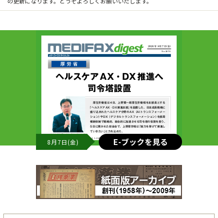
の更新になります。どうぞよろしくお願いいたします。
E-ブックを見る
8月7日(金)