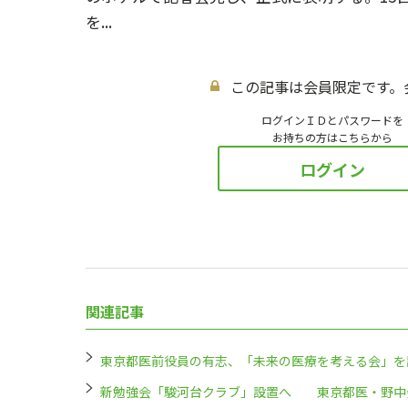
を...
この記事は会員限定です。
ログインＩＤとパスワードを
お持ちの方はこちらから
ログイン
関連記事
東京都医前役員の有志、「未来の医療を考える会」を
新勉強会「駿河台クラブ」設置へ 東京都医・野中