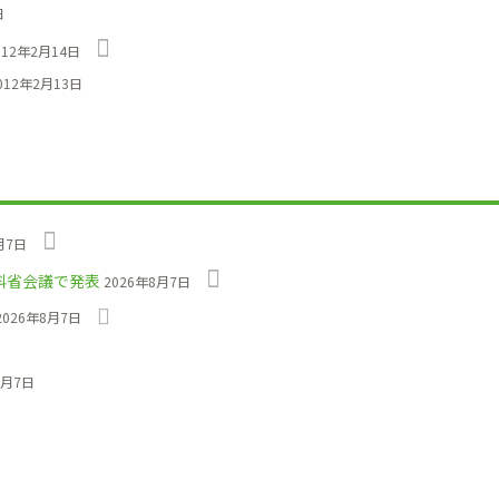
日
012年2月14日
012年2月13日
月7日
科省会議で発表
2026年8月7日
2026年8月7日
8月7日