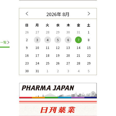
2026年 8月
日
月
火
水
木
金
土
26
27
28
29
30
31
1
2
3
4
5
6
7
8
一覧
9
10
11
12
13
14
15
16
17
18
19
20
21
22
23
24
25
26
27
28
29
30
31
1
2
3
4
5