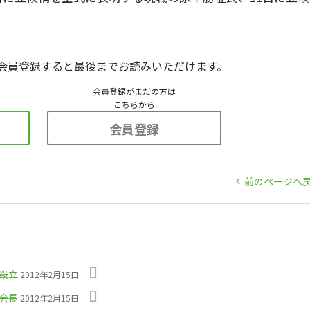
会員登録すると最後までお読みいただけます。
会員登録がまだの方は
こちらから
会員登録
前のページへ
設立
2012年2月15日
会長
2012年2月15日