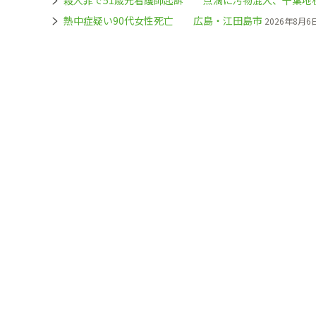
熱中症疑い90代女性死亡 広島・江田島市
2026年8月6