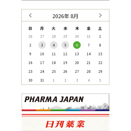
2026年 8月
日
月
火
水
木
金
土
26
27
28
29
30
31
1
2
3
4
5
6
7
8
9
10
11
12
13
14
15
16
17
18
19
20
21
22
23
24
25
26
27
28
29
30
31
1
2
3
4
5