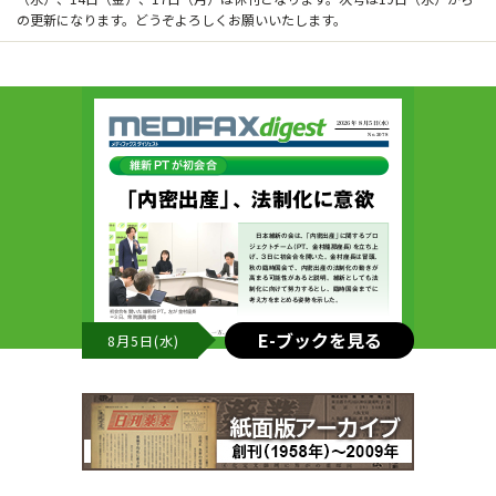
の更新になります。どうぞよろしくお願いいたします。
E-ブックを見る
8月5日(水)