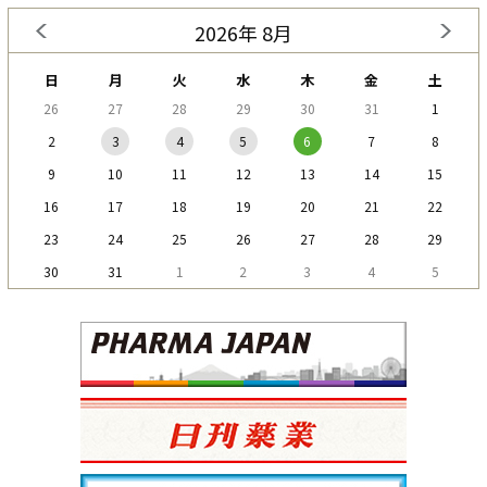
2026年 8月
日
月
火
水
木
金
土
26
27
28
29
30
31
1
2
3
4
5
6
7
8
9
10
11
12
13
14
15
16
17
18
19
20
21
22
23
24
25
26
27
28
29
30
31
1
2
3
4
5