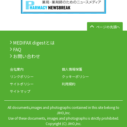
ページの先頭へ
MEDIFAX digestとは
FAQ
お問い合わせ
会社案内
個人情報保護
リンクポリシー
クッキーポリシー
サイトポリシー
利用規約
サイトマップ
All documents,images and photographs contained in this site belong to
JIHO,Inc.
Use of these documents, images and photographs is strictly prohibited.
Copyright (C) JIHO,Inc.