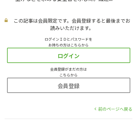
この記事は会員限定です。会員登録すると最後までお
読みいただけます。
ログインＩＤとパスワードを
お持ちの方はこちらから
ログイン
会員登録がまだの方は
こちらから
会員登録
前のページへ戻る