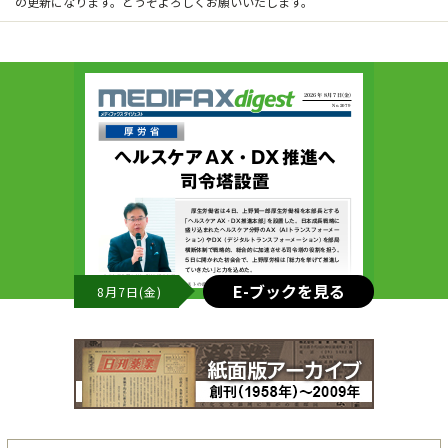
の更新になります。どうぞよろしくお願いいたします。
E-ブックを見る
8月7日(金)