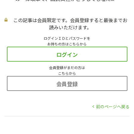
この記事は会員限定です。会員登録すると最後までお
読みいただけます。
ログインＩＤとパスワードを
お持ちの方はこちらから
ログイン
会員登録がまだの方は
こちらから
会員登録
前のページへ戻る