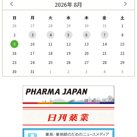
2026年 8月
日
月
火
水
木
金
土
26
27
28
29
30
31
1
2
3
4
5
6
7
8
9
10
11
12
13
14
15
16
17
18
19
20
21
22
23
24
25
26
27
28
29
30
31
1
2
3
4
5