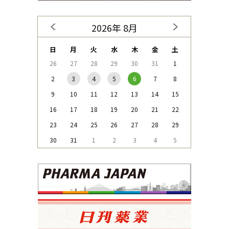
2026年 8月
日
月
火
水
木
金
土
26
27
28
29
30
31
1
2
3
4
5
6
7
8
9
10
11
12
13
14
15
16
17
18
19
20
21
22
23
24
25
26
27
28
29
30
31
1
2
3
4
5