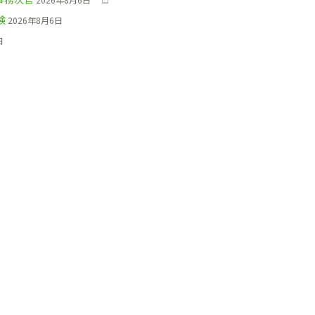
検
2026年8月6日
日