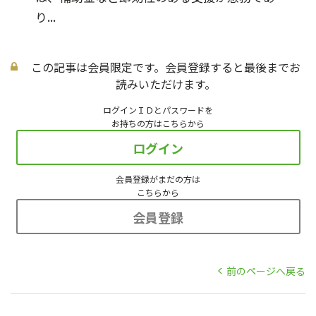
り...
この記事は会員限定です。会員登録すると最後までお
読みいただけます。
ログインＩＤとパスワードを
お持ちの方はこちらから
ログイン
会員登録がまだの方は
こちらから
会員登録
前のページへ戻る