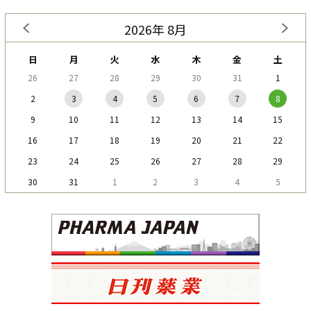
2026年 8月
日
月
火
水
木
金
土
26
27
28
29
30
31
1
2
3
4
5
6
7
8
9
10
11
12
13
14
15
16
17
18
19
20
21
22
23
24
25
26
27
28
29
30
31
1
2
3
4
5