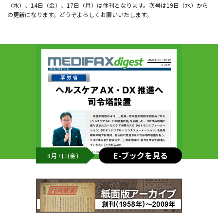
（水）、14日（金）、17日（月）は休刊となります。次号は19日（水）から
の更新になります。どうぞよろしくお願いいたします。
E-ブックを見る
8月7日(金)