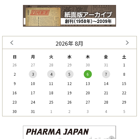
2026年 8月
日
月
火
水
木
金
土
26
27
28
29
30
31
1
2
3
4
5
6
7
8
9
10
11
12
13
14
15
16
17
18
19
20
21
22
23
24
25
26
27
28
29
30
31
1
2
3
4
5