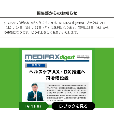
編集部からのお知らせ
いつもご愛読ありがとうございます。MEDIFAX digestのE-ブックは12日
（水）、14日（金）、17日（月）は休刊となります。次号は19日（水）から
の更新になります。どうぞよろしくお願いいたします。
E-ブックを見る
8月7日(金)