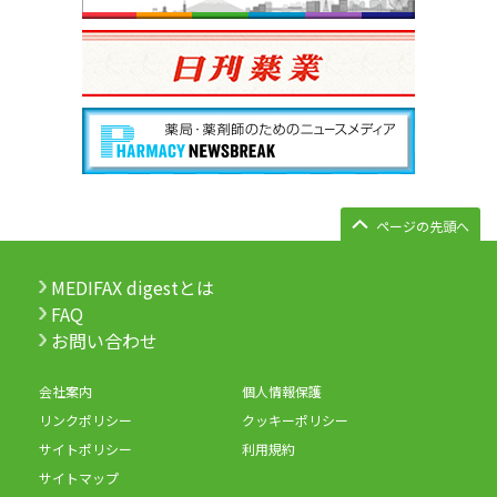
ページの先頭へ
MEDIFAX digestとは
FAQ
お問い合わせ
会社案内
個人情報保護
リンクポリシー
クッキーポリシー
サイトポリシー
利用規約
サイトマップ