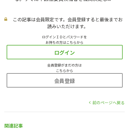
この記事は会員限定です。会員登録すると最後までお
読みいただけます。
ログインＩＤとパスワードを
お持ちの方はこちらから
ログイン
会員登録がまだの方は
こちらから
会員登録
前のページへ戻る
関連記事