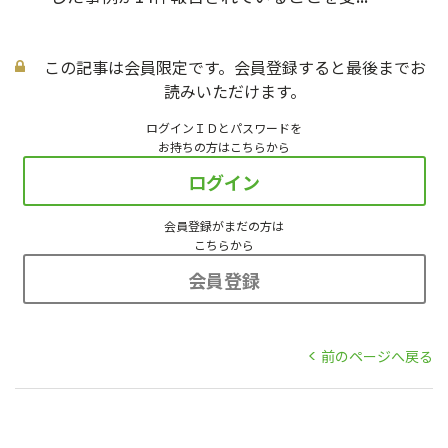
この記事は会員限定です。会員登録すると最後までお
読みいただけます。
ログインＩＤとパスワードを
お持ちの方はこちらから
ログイン
会員登録がまだの方は
こちらから
会員登録
前のページへ戻る