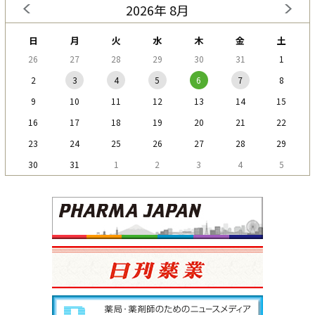
2026年 8月
日
月
火
水
木
金
土
26
27
28
29
30
31
1
2
3
4
5
6
7
8
9
10
11
12
13
14
15
16
17
18
19
20
21
22
23
24
25
26
27
28
29
30
31
1
2
3
4
5