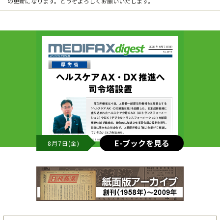
の更新になります。どうぞよろしくお願いいたします。
E-ブックを見る
8月7日(金)