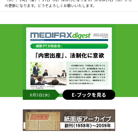
の更新になります。どうぞよろしくお願いいたします。
E-ブックを見る
8月5日(水)