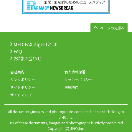
ページの先頭へ
MEDIFAX digestとは
FAQ
お問い合わせ
会社案内
個人情報保護
リンクポリシー
クッキーポリシー
サイトポリシー
利用規約
サイトマップ
All documents,images and photographs contained in this site belong to
JIHO,Inc.
Use of these documents, images and photographs is strictly prohibited.
Copyright (C) JIHO,Inc.