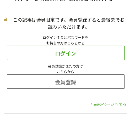
この記事は会員限定です。会員登録すると最後までお
読みいただけます。
ログインＩＤとパスワードを
お持ちの方はこちらから
ログイン
会員登録がまだの方は
こちらから
会員登録
前のページへ戻る