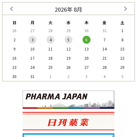
2026年 8月
日
月
火
水
木
金
土
26
27
28
29
30
31
1
2
3
4
5
6
7
8
9
10
11
12
13
14
15
16
17
18
19
20
21
22
23
24
25
26
27
28
29
30
31
1
2
3
4
5