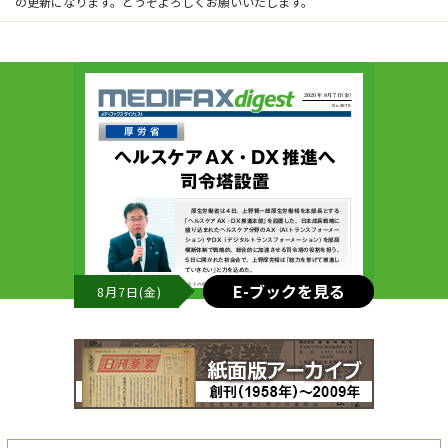
の更新になります。どうぞよろしくお願いいたします。
E-ブックを見る
8月7日(金)