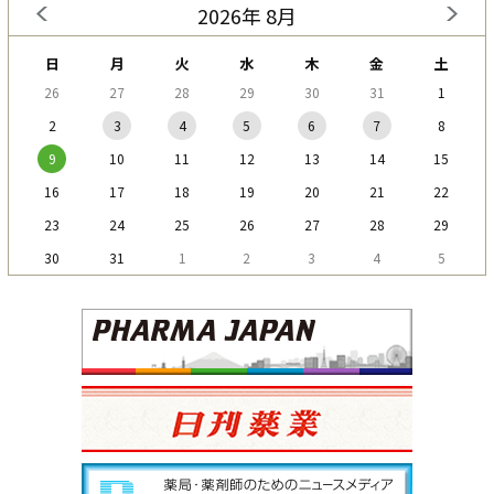
2026年 8月
日
月
火
水
木
金
土
26
27
28
29
30
31
1
2
3
4
5
6
7
8
9
10
11
12
13
14
15
16
17
18
19
20
21
22
23
24
25
26
27
28
29
30
31
1
2
3
4
5