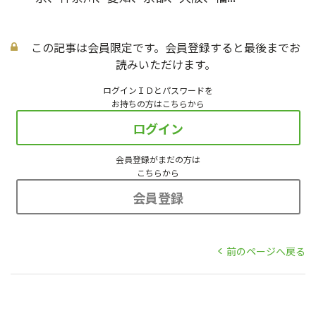
この記事は会員限定です。会員登録すると最後までお
読みいただけます。
ログインＩＤとパスワードを
お持ちの方はこちらから
ログイン
会員登録がまだの方は
こちらから
会員登録
前のページへ戻る