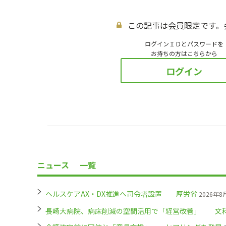
この記事は会員限定です。
ログインＩＤとパスワードを
お持ちの方はこちらから
ログイン
ニュース
一覧
ヘルスケアAX・DX推進へ司令塔設置 厚労省
2026年8
長崎大病院、病床削減の空間活用で「経営改善」 文