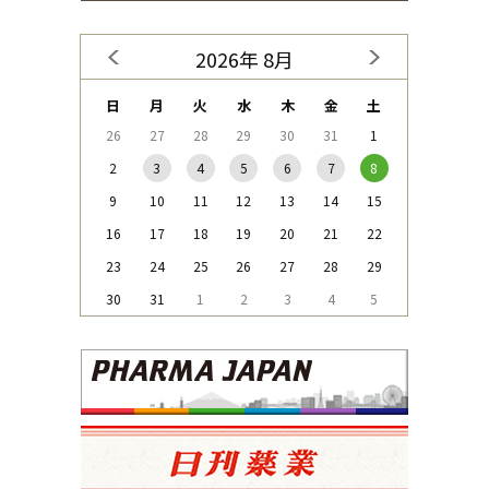
2026年 8月
日
月
火
水
木
金
土
26
27
28
29
30
31
1
2
3
4
5
6
7
8
9
10
11
12
13
14
15
16
17
18
19
20
21
22
23
24
25
26
27
28
29
30
31
1
2
3
4
5