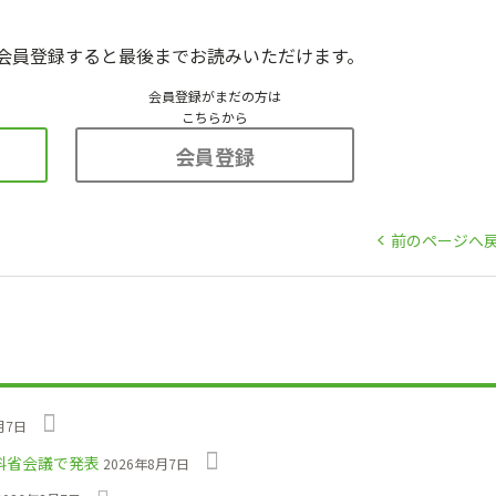
会員登録すると最後までお読みいただけます。
会員登録がまだの方は
こちらから
会員登録
前のページへ
月7日
科省会議で発表
2026年8月7日