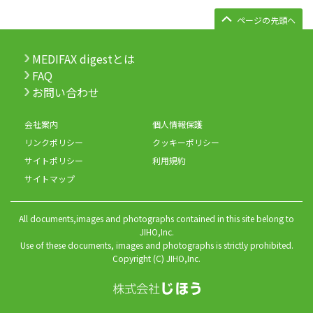
ページの先頭へ
MEDIFAX digestとは
FAQ
お問い合わせ
会社案内
個人情報保護
リンクポリシー
クッキーポリシー
サイトポリシー
利用規約
サイトマップ
All documents,images and photographs contained in this site belong to
JIHO,Inc.
Use of these documents, images and photographs is strictly prohibited.
Copyright (C) JIHO,Inc.