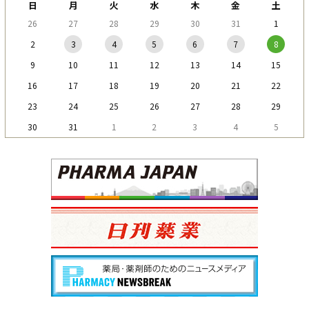
日
月
火
水
木
金
土
26
27
28
29
30
31
1
2
3
4
5
6
7
8
9
10
11
12
13
14
15
16
17
18
19
20
21
22
23
24
25
26
27
28
29
30
31
1
2
3
4
5