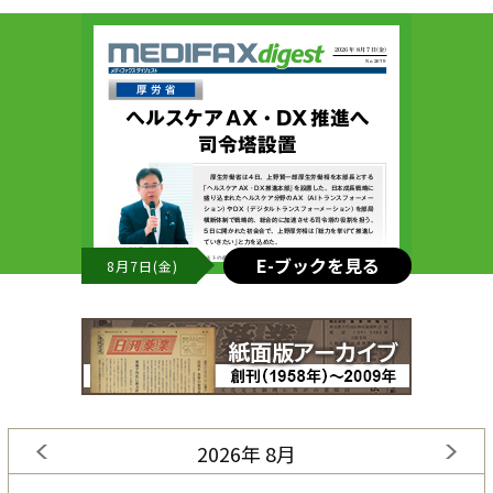
E-ブックを見る
8月7日(金)
2026年 8月