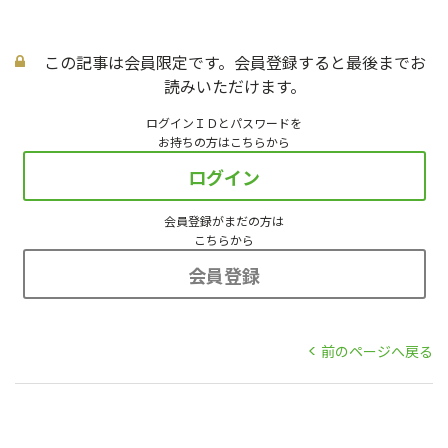
この記事は会員限定です。会員登録すると最後までお
読みいただけます。
ログインＩＤとパスワードを
お持ちの方はこちらから
ログイン
会員登録がまだの方は
こちらから
会員登録
前のページへ戻る