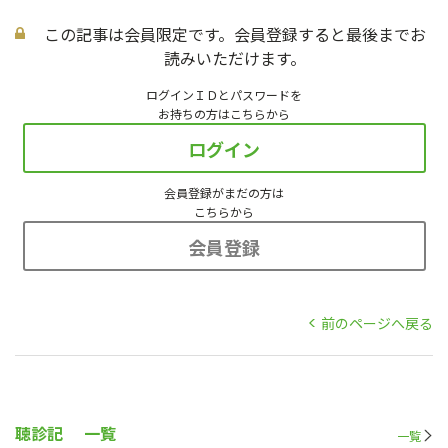
この記事は会員限定です。会員登録すると最後までお
読みいただけます。
ログインＩＤとパスワードを
お持ちの方はこちらから
ログイン
会員登録がまだの方は
こちらから
会員登録
前のページへ戻る
聴診記
一覧
一覧