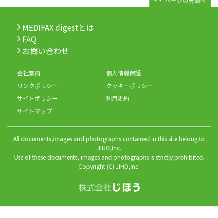
ページの先頭へ
MEDIFAX digestとは
FAQ
お問い合わせ
会社案内
個人情報保護
リンクポリシー
クッキーポリシー
サイトポリシー
利用規約
サイトマップ
All documents,images and photographs contained in this site belong to
JIHO,Inc.
Use of these documents, images and photographs is strictly prohibited.
Copyright (C) JIHO,Inc.