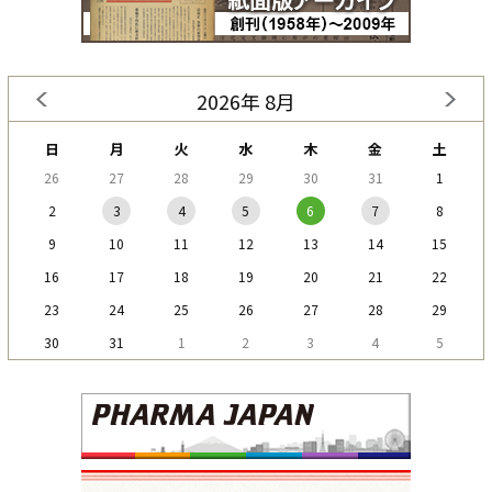
2026年 8月
日
月
火
水
木
金
土
26
27
28
29
30
31
1
2
3
4
5
6
7
8
9
10
11
12
13
14
15
16
17
18
19
20
21
22
23
24
25
26
27
28
29
30
31
1
2
3
4
5