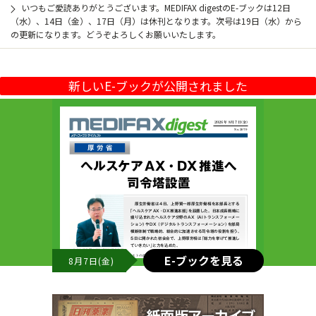
いつもご愛読ありがとうございます。MEDIFAX digestのE-ブックは12日
（水）、14日（金）、17日（月）は休刊となります。次号は19日（水）から
の更新になります。どうぞよろしくお願いいたします。
新しいE-ブックが公開されました
E-ブックを見る
8月7日(金)