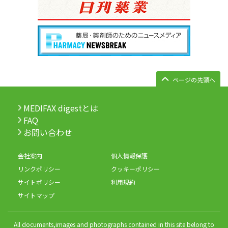
ページの先頭へ
MEDIFAX digestとは
FAQ
お問い合わせ
会社案内
個人情報保護
リンクポリシー
クッキーポリシー
サイトポリシー
利用規約
サイトマップ
All documents,images and photographs contained in this site belong to