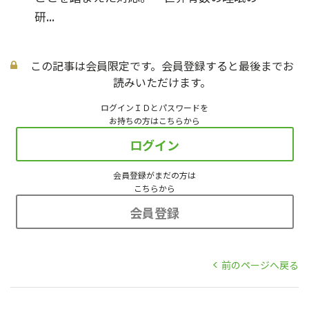
研...
この記事は会員限定です。会員登録すると最後までお
読みいただけます。
ログインＩＤとパスワードを
お持ちの方はこちらから
ログイン
会員登録がまだの方は
こちらから
会員登録
前のページへ戻る