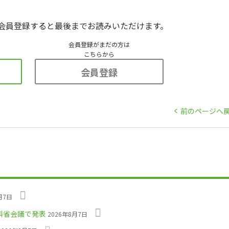
会員登録すると最後までお読みいただけます。
会員登録がまだの方は
こちらから
会員登録
前のページへ
月7日
科省会議で発表
2026年8月7日