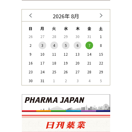
2026年 8月
日
月
火
水
木
金
土
26
27
28
29
30
31
1
2
3
4
5
6
7
8
9
10
11
12
13
14
15
16
17
18
19
20
21
22
23
24
25
26
27
28
29
30
31
1
2
3
4
5