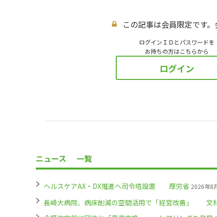
この記事は会員限定です。
ログインＩＤとパスワードを
お持ちの方はこちらから
ログイン
ニュース
一覧
ヘルスケアAX・DX推進へ司令塔設置 厚労省
2026年8
長崎大病院、病床削減の空間活用で「経営改善」 文