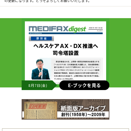
の更新になります。どうぞよろしくお願いいたします。
E-ブックを見る
8月7日(金)