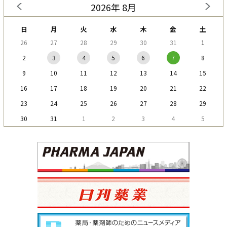
2026年 8月
日
月
火
水
木
金
土
26
27
28
29
30
31
1
2
3
4
5
6
7
8
9
10
11
12
13
14
15
16
17
18
19
20
21
22
23
24
25
26
27
28
29
30
31
1
2
3
4
5