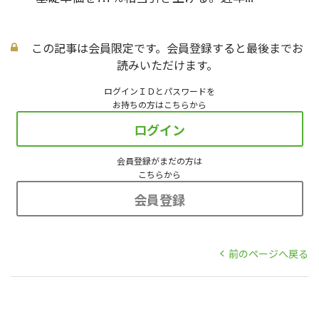
この記事は会員限定です。会員登録すると最後までお
読みいただけます。
ログインＩＤとパスワードを
お持ちの方はこちらから
ログイン
会員登録がまだの方は
こちらから
会員登録
前のページへ戻る