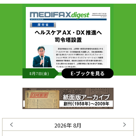
E-ブックを見る
8月7日(金)
2026年 8月