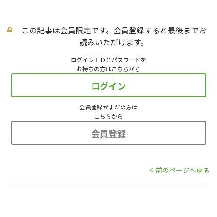
この記事は会員限定です。会員登録すると最後までお
読みいただけます。
ログインＩＤとパスワードを
お持ちの方はこちらから
ログイン
会員登録がまだの方は
こちらから
会員登録
前のページへ戻る