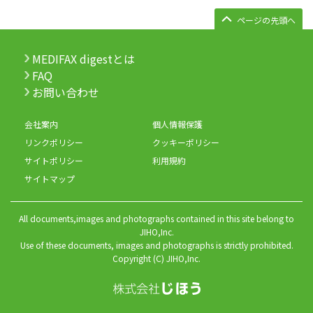
ページの先頭へ
MEDIFAX digestとは
FAQ
お問い合わせ
会社案内
個人情報保護
リンクポリシー
クッキーポリシー
サイトポリシー
利用規約
サイトマップ
All documents,images and photographs contained in this site belong to
JIHO,Inc.
Use of these documents, images and photographs is strictly prohibited.
Copyright (C) JIHO,Inc.