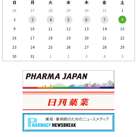
日
月
火
水
木
金
土
26
27
28
29
30
31
1
2
3
4
5
6
7
8
9
10
11
12
13
14
15
16
17
18
19
20
21
22
23
24
25
26
27
28
29
30
31
1
2
3
4
5