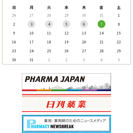
日
月
火
水
木
金
土
26
27
28
29
30
31
1
2
3
4
5
6
7
8
9
10
11
12
13
14
15
16
17
18
19
20
21
22
23
24
25
26
27
28
29
30
31
1
2
3
4
5