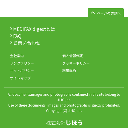
ページの先頭へ
MEDIFAX digestとは
FAQ
お問い合わせ
会社案内
個人情報保護
リンクポリシー
クッキーポリシー
サイトポリシー
利用規約
サイトマップ
All documents,images and photographs contained in this site belong to
JIHO,Inc.
Use of these documents, images and photographs is strictly prohibited.
Copyright (C) JIHO,Inc.