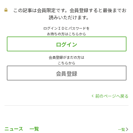
この記事は会員限定です。会員登録すると最後までお
読みいただけます。
ログインＩＤとパスワードを
お持ちの方はこちらから
ログイン
会員登録がまだの方は
こちらから
会員登録
前のページへ戻る
ニュース
一覧
一覧