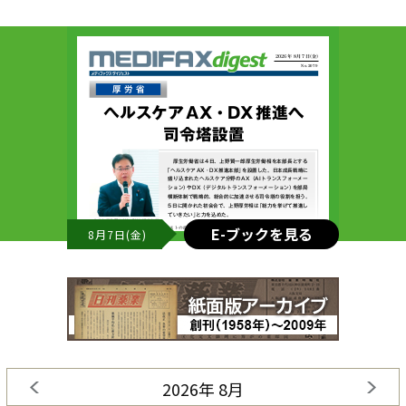
E-ブックを見る
8月7日(金)
2026年 8月