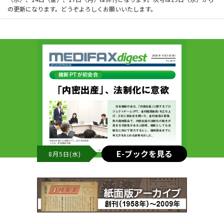
の更新になります。どうぞよろしくお願いいたします。
E-ブックを見る
8月5日(水)