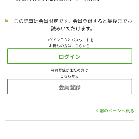
この記事は会員限定です。会員登録すると最後までお
読みいただけます。
ログインＩＤとパスワードを
お持ちの方はこちらから
ログイン
会員登録がまだの方は
こちらから
会員登録
前のページへ戻る