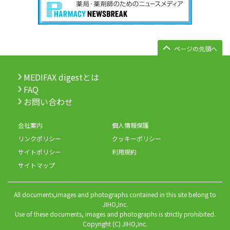
ページの先頭へ
MEDIFAX digestとは
FAQ
お問い合わせ
会社案内
個人情報保護
リンクポリシー
クッキーポリシー
サイトポリシー
利用規約
サイトマップ
All documents,images and photographs contained in this site belong to
JIHO,Inc.
Use of these documents, images and photographs is strictly prohibited.
Copyright (C) JIHO,Inc.