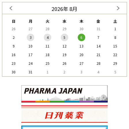
2026年 8月
日
月
火
水
木
金
土
26
27
28
29
30
31
1
2
3
4
5
6
7
8
9
10
11
12
13
14
15
16
17
18
19
20
21
22
23
24
25
26
27
28
29
30
31
1
2
3
4
5