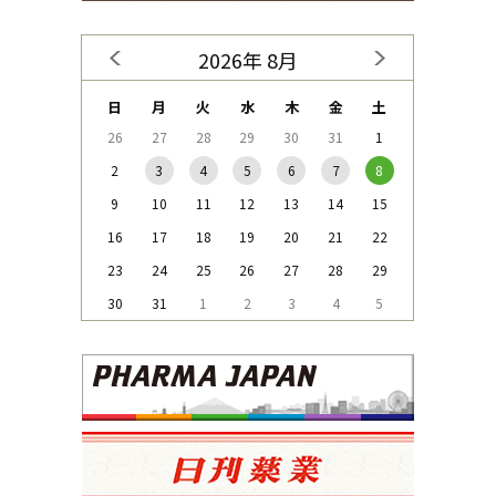
2026年 8月
日
月
火
水
木
金
土
26
27
28
29
30
31
1
2
3
4
5
6
7
8
9
10
11
12
13
14
15
16
17
18
19
20
21
22
23
24
25
26
27
28
29
30
31
1
2
3
4
5