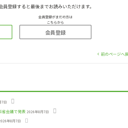
会員登録すると最後までお読みいただけます。
会員登録がまだの方は
こちらから
会員登録
前のページへ
月7日
科省会議で発表
2026年8月7日
2026年8月7日