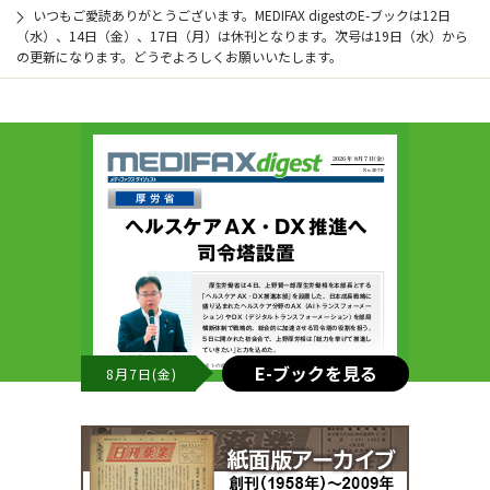
いつもご愛読ありがとうございます。MEDIFAX digestのE-ブックは12日
（水）、14日（金）、17日（月）は休刊となります。次号は19日（水）から
の更新になります。どうぞよろしくお願いいたします。
E-ブックを見る
8月7日(金)