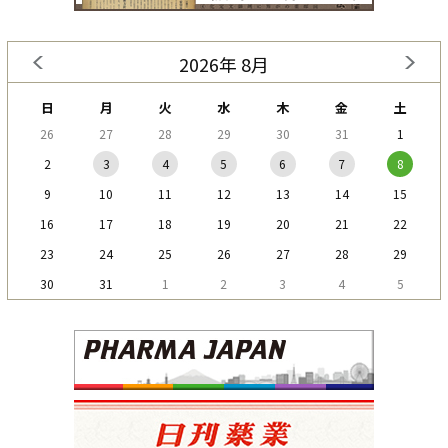
2026年 8月
日
月
火
水
木
金
土
26
27
28
29
30
31
1
2
3
4
5
6
7
8
9
10
11
12
13
14
15
16
17
18
19
20
21
22
23
24
25
26
27
28
29
30
31
1
2
3
4
5