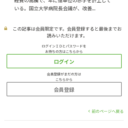
経費の高騰で、年に億単位の赤字を計上して
いる。国立大学病院長会議が、改善...
この記事は会員限定です。会員登録すると最後までお
読みいただけます。
ログインＩＤとパスワードを
お持ちの方はこちらから
ログイン
会員登録がまだの方は
こちらから
会員登録
前のページへ戻る