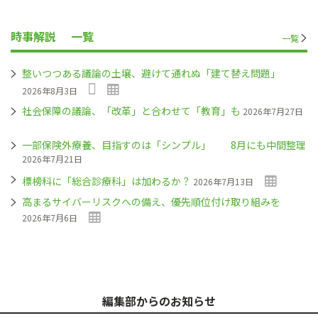
時事解説
一覧
一覧
整いつつある議論の土壌、避けて通れぬ「建て替え問題」
2026年8月3日
社会保障の議論、「改革」と合わせて「教育」も
2026年7月27日
一部保険外療養、目指すのは「シンプル」 8月にも中間整理
2026年7月21日
標榜科に「総合診療科」は加わるか？
2026年7月13日
高まるサイバーリスクへの備え、優先順位付け取り組みを
2026年7月6日
編集部からのお知らせ