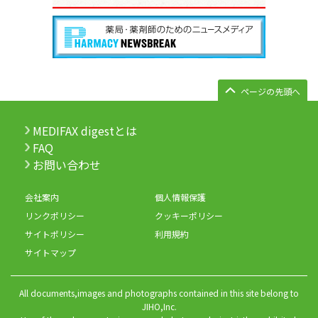
ページの先頭へ
MEDIFAX digestとは
FAQ
お問い合わせ
会社案内
個人情報保護
リンクポリシー
クッキーポリシー
サイトポリシー
利用規約
サイトマップ
All documents,images and photographs contained in this site belong to
JIHO,Inc.