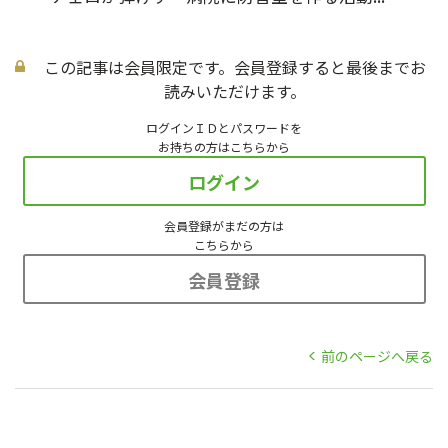
この記事は会員限定です。会員登録すると最後までお
読みいただけます。
ログインＩＤとパスワードを
お持ちの方はこちらから
ログイン
会員登録がまだの方は
こちらから
会員登録
前のページへ戻る