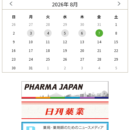
2026年 8月
日
月
火
水
木
金
土
26
27
28
29
30
31
1
2
3
4
5
6
7
8
9
10
11
12
13
14
15
16
17
18
19
20
21
22
23
24
25
26
27
28
29
30
31
1
2
3
4
5