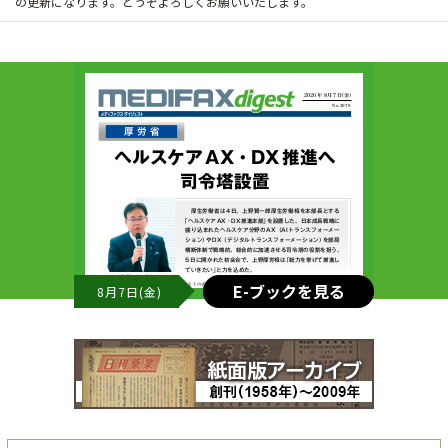
の更新になります。どうぞよろしくお願いいたします。
E-ブックを見る
8月7日(金)