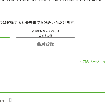
会員登録すると最後までお読みいただけます。
会員登録がまだの方は
こちらから
会員登録
前のページへ
月7日