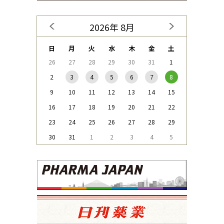
2026年 8月
日
月
火
水
木
金
土
26
27
28
29
30
31
1
2
3
4
5
6
7
8
9
10
11
12
13
14
15
16
17
18
19
20
21
22
23
24
25
26
27
28
29
30
31
1
2
3
4
5