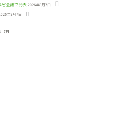
科省会議で発表
2026年8月7日
2026年8月7日
8月7日