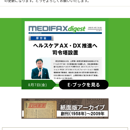
の更新になります。どうぞよろしくお願いいたします。
E-ブックを見る
8月7日(金)