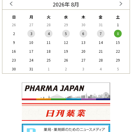
2026年 8月
日
月
火
水
木
金
土
26
27
28
29
30
31
1
2
3
4
5
6
7
8
9
10
11
12
13
14
15
16
17
18
19
20
21
22
23
24
25
26
27
28
29
30
31
1
2
3
4
5