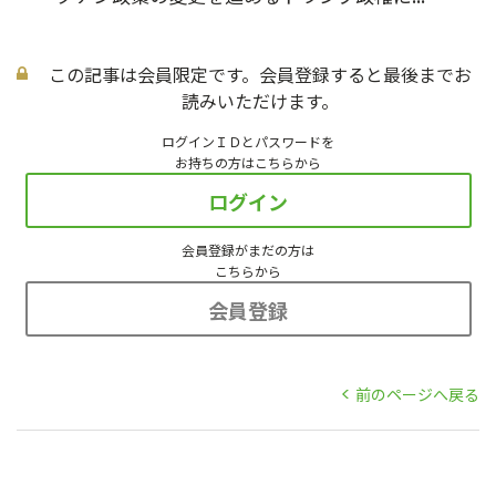
この記事は会員限定です。会員登録すると最後までお
読みいただけます。
ログインＩＤとパスワードを
お持ちの方はこちらから
ログイン
会員登録がまだの方は
こちらから
会員登録
前のページへ戻る