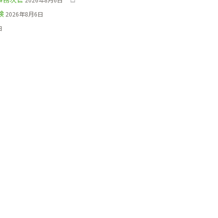
検
2026年8月6日
日