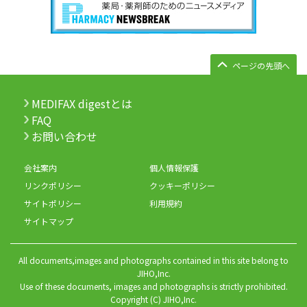
ページの先頭へ
MEDIFAX digestとは
FAQ
お問い合わせ
会社案内
個人情報保護
リンクポリシー
クッキーポリシー
サイトポリシー
利用規約
サイトマップ
All documents,images and photographs contained in this site belong to
JIHO,Inc.
Use of these documents, images and photographs is strictly prohibited.
Copyright (C) JIHO,Inc.