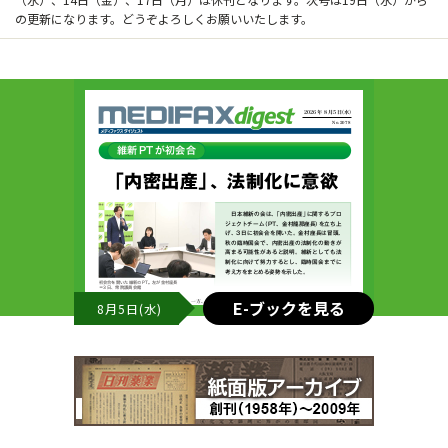
の更新になります。どうぞよろしくお願いいたします。
E-ブックを見る
8月5日(水)