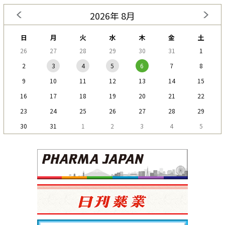
2026年 8月
日
月
火
水
木
金
土
26
27
28
29
30
31
1
2
3
4
5
6
7
8
9
10
11
12
13
14
15
16
17
18
19
20
21
22
23
24
25
26
27
28
29
30
31
1
2
3
4
5