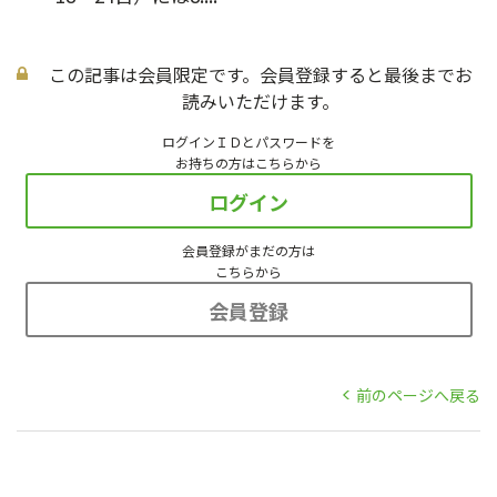
この記事は会員限定です。会員登録すると最後までお
読みいただけます。
ログインＩＤとパスワードを
お持ちの方はこちらから
ログイン
会員登録がまだの方は
こちらから
会員登録
前のページへ戻る