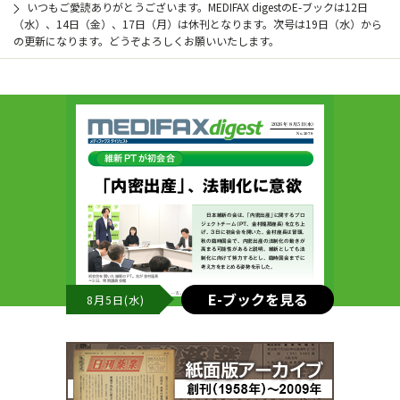
いつもご愛読ありがとうございます。MEDIFAX digestのE-ブックは12日
（水）、14日（金）、17日（月）は休刊となります。次号は19日（水）から
の更新になります。どうぞよろしくお願いいたします。
E-ブックを見る
8月5日(水)