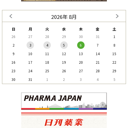
2026年 8月
日
月
火
水
木
金
土
26
27
28
29
30
31
1
2
3
4
5
6
7
8
9
10
11
12
13
14
15
16
17
18
19
20
21
22
23
24
25
26
27
28
29
30
31
1
2
3
4
5