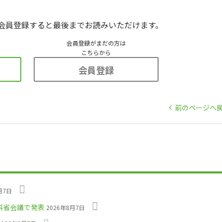
会員登録すると最後までお読みいただけます。
会員登録がまだの方は
こちらから
会員登録
前のページへ
月7日
科省会議で発表
2026年8月7日