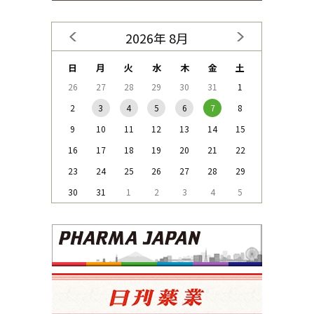
2026年 8月
日
月
火
水
木
金
土
26
27
28
29
30
31
1
2
3
4
5
6
7
8
9
10
11
12
13
14
15
16
17
18
19
20
21
22
23
24
25
26
27
28
29
30
31
1
2
3
4
5