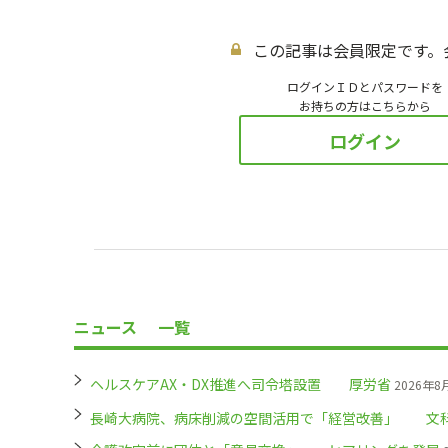
この記事は会員限定です。
ログインＩＤとパスワードを
お持ちの方はこちらから
ログイン
ニュース
一覧
ヘルスケアAX・DX推進へ司令塔設置 厚労省
2026年8
長崎大病院、病床削減の空間活用で「経営改善」 文