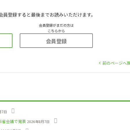
会員登録すると最後までお読みいただけます。
会員登録がまだの方は
こちらから
会員登録
前のページへ
月7日
科省会議で発表
2026年8月7日