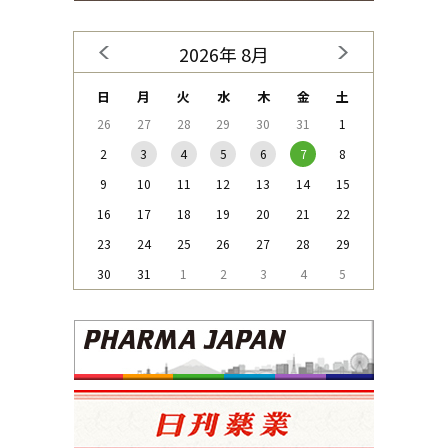
2026年 8月
日
月
火
水
木
金
土
26
27
28
29
30
31
1
2
3
4
5
6
7
8
9
10
11
12
13
14
15
16
17
18
19
20
21
22
23
24
25
26
27
28
29
30
31
1
2
3
4
5