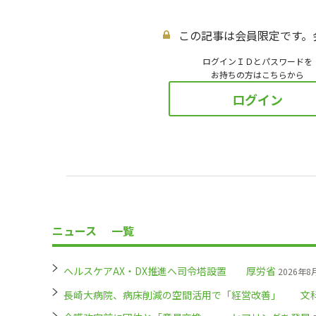
この記事は会員限定です。
ログインＩＤとパスワードを
お持ちの方はこちらから
ログイン
ニュース
一覧
ヘルスケアAX・DX推進へ司令塔設置 厚労省
2026年8
長崎大病院、病床削減の空間活用で「経営改善」 文