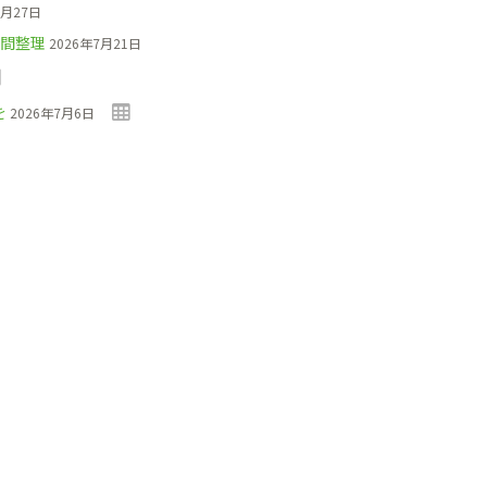
7月27日
間整理
2026年7月21日
を
2026年7月6日