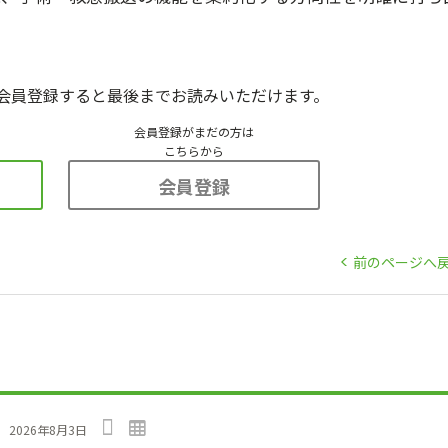
会員登録すると最後までお読みいただけます。
会員登録がまだの方は
こちらから
会員登録
前のページへ
」
2026年8月3日