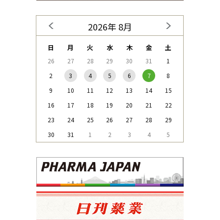
2026年 8月
日
月
火
水
木
金
土
26
27
28
29
30
31
1
2
3
4
5
6
7
8
9
10
11
12
13
14
15
16
17
18
19
20
21
22
23
24
25
26
27
28
29
30
31
1
2
3
4
5