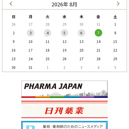
2026年 8月
日
月
火
水
木
金
土
26
27
28
29
30
31
1
2
3
4
5
6
7
8
9
10
11
12
13
14
15
16
17
18
19
20
21
22
23
24
25
26
27
28
29
30
31
1
2
3
4
5