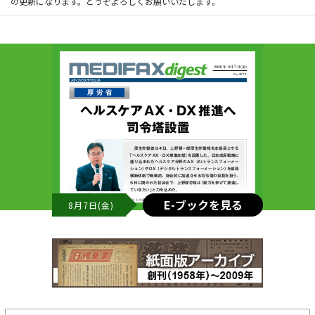
の更新になります。どうぞよろしくお願いいたします。
E-ブックを見る
8月7日(金)