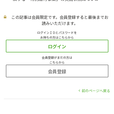
この記事は会員限定です。会員登録すると最後までお
読みいただけます。
ログインＩＤとパスワードを
お持ちの方はこちらから
ログイン
会員登録がまだの方は
こちらから
会員登録
前のページへ戻る