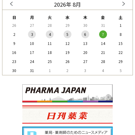
2026年 8月
日
月
火
水
木
金
土
26
27
28
29
30
31
1
2
3
4
5
6
7
8
9
10
11
12
13
14
15
16
17
18
19
20
21
22
23
24
25
26
27
28
29
30
31
1
2
3
4
5