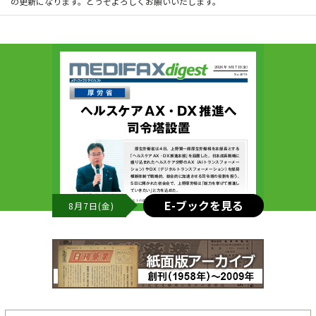
の更新になります。どうぞよろしくお願いいたします。
E-ブックを見る
8月7日(金)