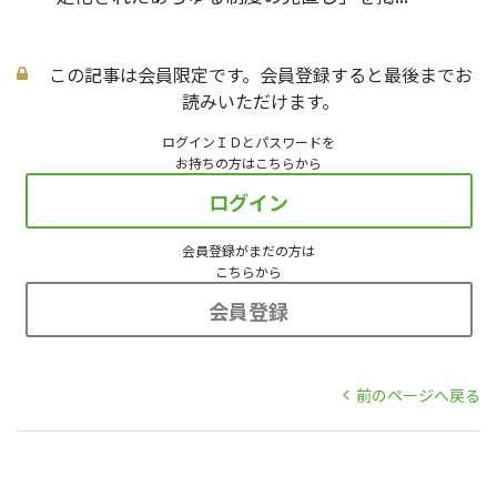
この記事は会員限定です。会員登録すると最後までお
読みいただけます。
ログインＩＤとパスワードを
お持ちの方はこちらから
ログイン
会員登録がまだの方は
こちらから
会員登録
前のページへ戻る