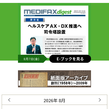
E-ブックを見る
8月7日(金)
2026年 8月