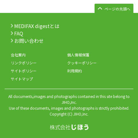
ページの先頭へ
MEDIFAX digestとは
FAQ
お問い合わせ
会社案内
個人情報保護
リンクポリシー
クッキーポリシー
サイトポリシー
利用規約
サイトマップ
All documents,images and photographs contained in this site belong to
JIHO,Inc.
Use of these documents, images and photographs is strictly prohibited.
Copyright (C) JIHO,Inc.