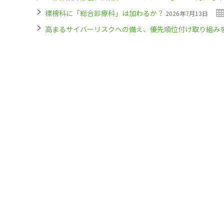
標榜科に「総合診療科」は加わるか？
2026年7月13日
高まるサイバーリスクへの備え、優先順位付け取り組み