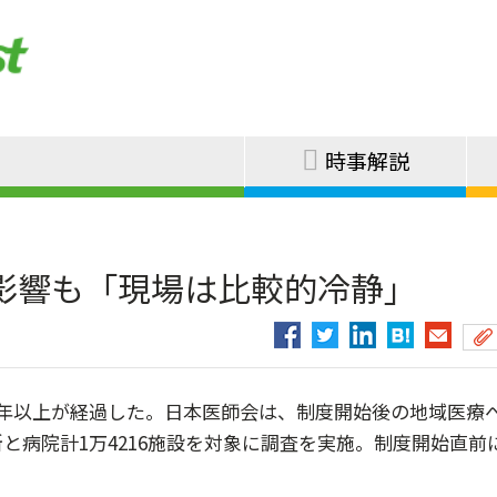
時事解説
影響も「現場は比較的冷静」
年以上が経過した。日本医師会は、制度開始後の地域医療
と病院計1万4216施設を対象に調査を実施。制度開始直前