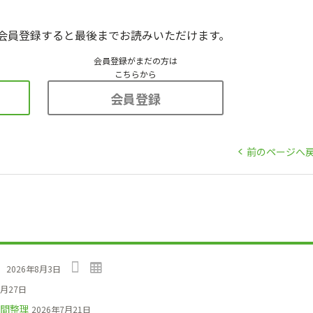
会員登録すると最後までお読みいただけます。
会員登録がまだの方は
こちらから
会員登録
前のページへ
」
2026年8月3日
7月27日
間整理
2026年7月21日