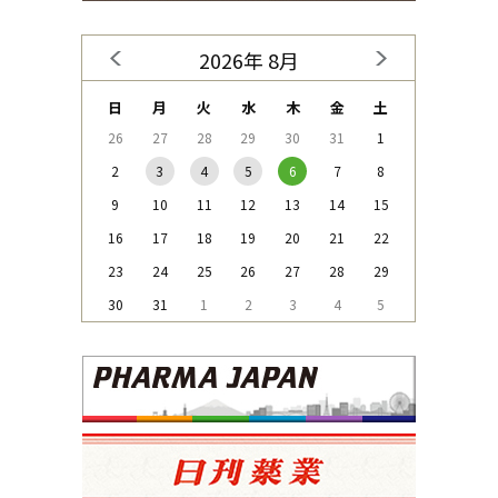
2026年 8月
日
月
火
水
木
金
土
26
27
28
29
30
31
1
2
3
4
5
6
7
8
9
10
11
12
13
14
15
16
17
18
19
20
21
22
23
24
25
26
27
28
29
30
31
1
2
3
4
5