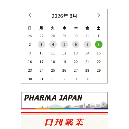
2026年 8月
日
月
火
水
木
金
土
26
27
28
29
30
31
1
2
3
4
5
6
7
8
9
10
11
12
13
14
15
16
17
18
19
20
21
22
23
24
25
26
27
28
29
30
31
1
2
3
4
5