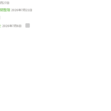
7月27日
間整理
2026年7月21日
を
2026年7月6日