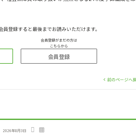
会員登録すると最後までお読みいただけます。
会員登録がまだの方は
こちらから
会員登録
前のページへ
」
2026年8月3日